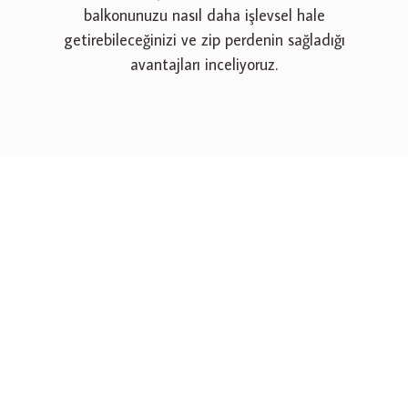
balkonunuzu nasıl daha işlevsel hale
getirebileceğinizi ve zip perdenin sağladığı
avantajları inceliyoruz.