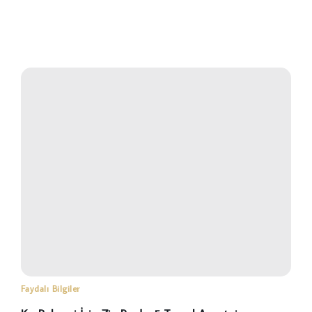
Faydalı Bilgiler