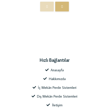
Hızlı Bağlantılar
Anasayfa
Hakkımızda
İç Mekân Perde Sistemleri
Dış Mekân Perde Sistemleri
İletişim