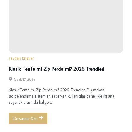
Faydalı Bilgiler
Klasik Tente mi Zip Perde mi? 2026 Trendleri
Ocak 17, 2026
Klasik Tente mi Zip Perde mi? 2026 Trendleri Dış mekan
gölgelendirme sistemleri seçerken kullanıcılar genellikle iki ana
seçenek arasında kalıyor....
Devamını Oku