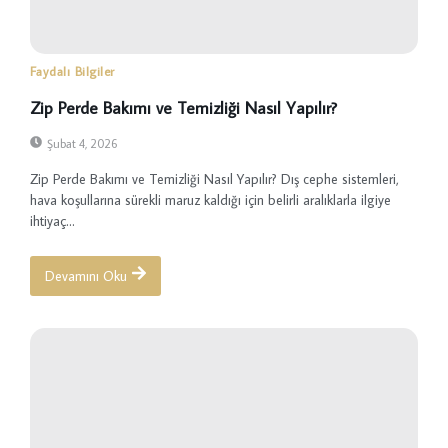
Faydalı Bilgiler
Zip Perde Bakımı ve Temizliği Nasıl Yapılır?
Şubat 4, 2026
Zip Perde Bakımı ve Temizliği Nasıl Yapılır? Dış cephe sistemleri,
hava koşullarına sürekli maruz kaldığı için belirli aralıklarla ilgiye
ihtiyaç...
Devamını Oku