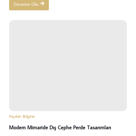
Devamını Oku
Faydalı Bilgiler
Modern Mimaride Dış Cephe Perde Tasarımları