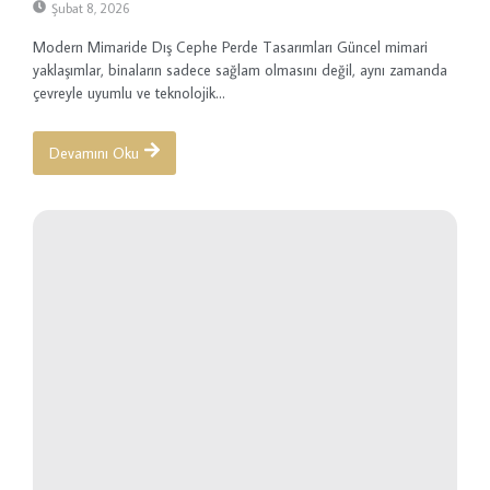
Şubat 8, 2026
Modern Mimaride Dış Cephe Perde Tasarımları Güncel mimari
yaklaşımlar, binaların sadece sağlam olmasını değil, aynı zamanda
çevreyle uyumlu ve teknolojik...
Devamını Oku