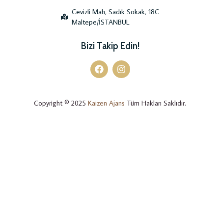
Cevizli Mah, Sadık Sokak, 18C
Maltepe/İSTANBUL
Bizi Takip Edin!
Copyright © 2025
Kaizen Ajans
Tüm Hakları Saklıdır.