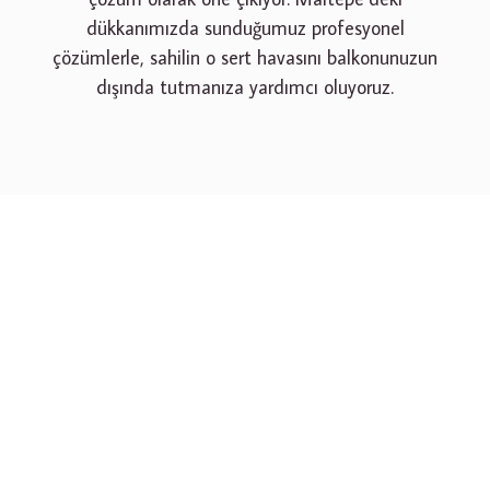
dükkanımızda sunduğumuz profesyonel
çözümlerle, sahilin o sert havasını balkonunuzun
dışında tutmanıza yardımcı oluyoruz.