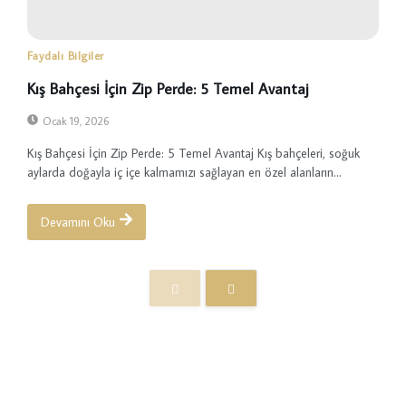
Faydalı Bilgiler
Kış Bahçesi İçin Zip Perde: 5 Temel Avantaj
Ocak 19, 2026
Kış Bahçesi İçin Zip Perde: 5 Temel Avantaj Kış bahçeleri, soğuk
aylarda doğayla iç içe kalmamızı sağlayan en özel alanların...
Devamını Oku